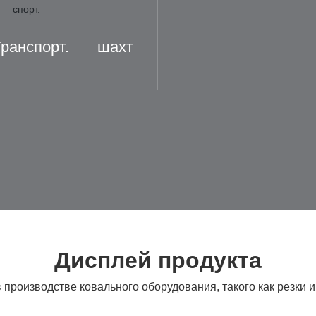
ранспорт.
шахт
Дисплей продукта
 производстве ковального оборудования, такого как резки