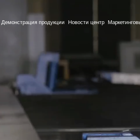
Демонстрация продукции
Новости центр
Маркетингов