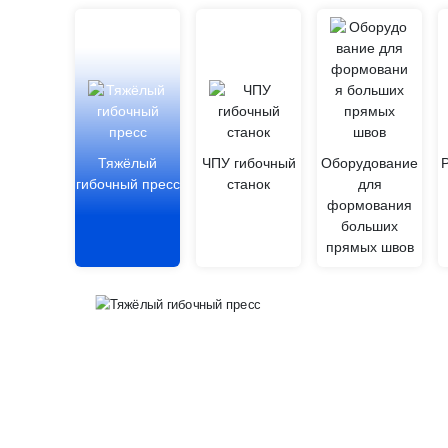
Тяжёлый
ЧПУ гибочный
Оборудование
гибочный пресс
станок
для
формования
больших
прямых швов