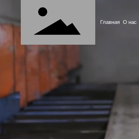
Главная
О нас