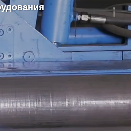
рудования