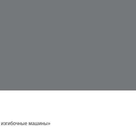
 и изгибочные машины»